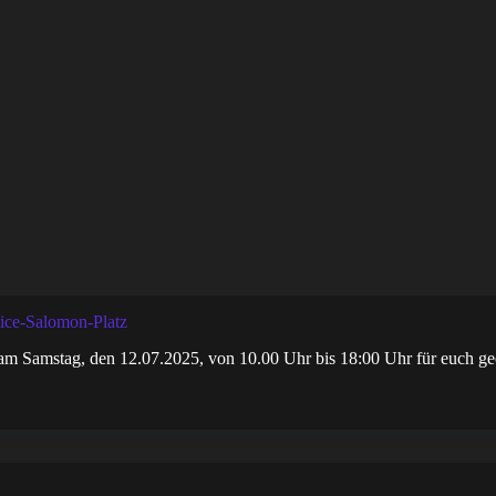
lice-Salomon-Platz
, am Samstag, den 12.07.2025, von 10.00 Uhr bis 18:00 Uhr für euch ge