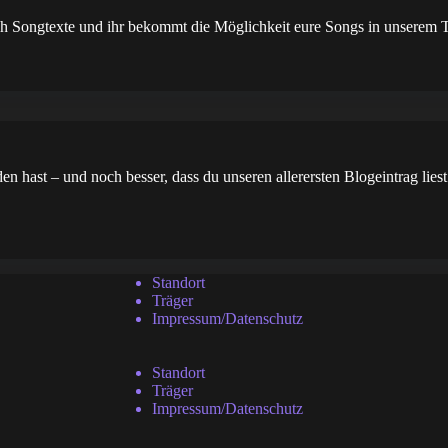
uch Songtexte und ihr bekommt die Möglichkeit eure Songs in unserem T
 hast – und noch besser, dass du unseren allerersten Blogeintrag lies
Standort
Träger
Impressum/Datenschutz
Standort
Träger
Impressum/Datenschutz