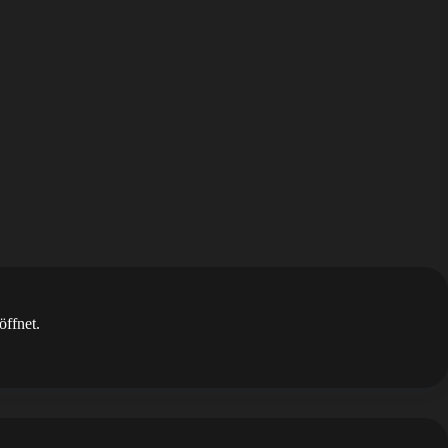
öffnet.