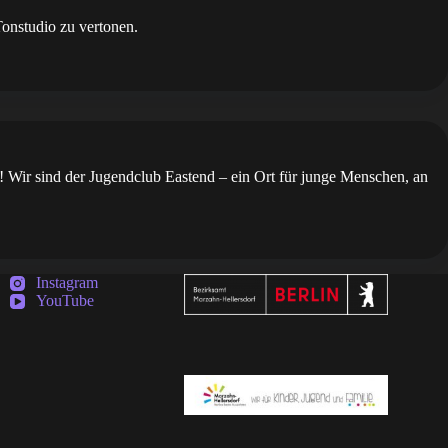
onstudio zu vertonen.
t! Wir sind der Jugendclub Eastend – ein Ort für junge Menschen, an
Instagram
YouTube