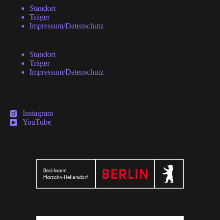
Standort
Träger
Impressum/Datenschutz
Standort
Träger
Impressum/Datenschutz
Instagram
YouTube