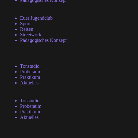
Pädagogisches Konzept
Euer Jugendclub
Sport
Reisen
Streetwork
Pädagogisches Konzept
Tonstudio
Proberaum
Praktikum
Aktuelles
Tonstudio
Proberaum
Praktikum
Aktuelles